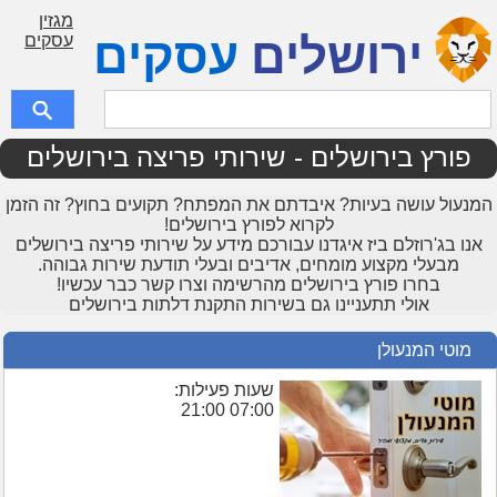
מגזין
ירושלים
עסקים
עסקים
פורץ בירושלים - שירותי פריצה בירושלים
המנעול עושה בעיות? איבדתם את המפתח? תקועים בחוץ? זה הזמן
לקרוא לפורץ בירושלים!
אנו בג'רוזלם ביז איגדנו עבורכם מידע על שירותי פריצה בירושלים
מבעלי מקצוע מומחים, אדיבים ובעלי תודעת שירות גבוהה.
בחרו פורץ בירושלים מהרשימה וצרו קשר כבר עכשיו!
אולי תתעניינו גם בשירות
התקנת דלתות בירושלים
מוטי המנעולן
שעות פעילות:
07:00 21:00