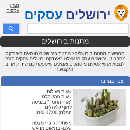
מגזין
ירושלים
עסקים
עסקים
מתנות בירושלים
מחפשים מתנות בירושלים? מתנות בירושלים מוצאים באינדקס
מספר 1 - ירושלים עסקים! אצלנו באינדקס ירושלים עסקים תוכלו
למצוא אנשי עסקים מוסמכים ואמינים שיספקו לכם שירות אדיב
ומקצועי!
צבר במדבר
שעות פעילות:
שעות המשתלה-
"ארץ התמר" בכניסה
לחוף קליה (ים
המלח) 8:00-17:00
משתלת קיבוץ מצפה
שלם- בתיאום מראש