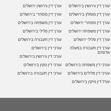
עורך דין גירושין בירושלים
עורך דין גירושין ירושלים
עורך דין מומלץ בירושלים
עורך דין מסחרי בירושלים
עורך דין מסחרי ירושלים
עורך דין משפחה בירושלים
עורך דין משפחה ירושלים
עורך דין פלילי בירושלים
עורך דין פלילי ירושלים
עורך דין תעבורה בירושלים
עורך דין תעבורה במעלה
עורכי דין בירושלים
אדומים
עורכי דין גירושין בירושלים
עורכי דין משפחה בירושלים
עורכי דין נזקין בירושלים
עורכי דין פלילים בירושלים
עורכי דין תעבורה בירושלים
עורל דין נזיקין בירושלים