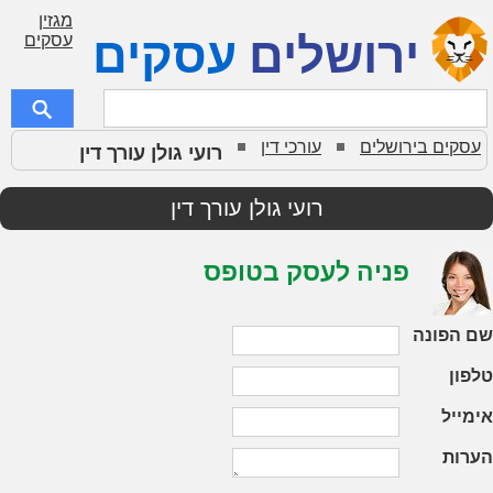
מגזין
ירושלים
עסקים
עסקים
עסקים בירושלים
עורכי דין
רועי גולן עורך דין
רועי גולן עורך דין
פניה לעסק בטופס
שם הפונה
טלפון
אימייל
הערות