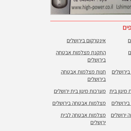
פים
ם
אינטרקום בירושלים
ם
התקנת מצלמות אבטחה
בירושלים
ירושלים
חנות מצלמות אבטחה
בירושלים
מיגון בית
מערכות מיגון בית ירושלים
ירושלים
מצלמות אבטחה בירושלים
ירושלים
מצלמות אבטחה לבית
ירושלים