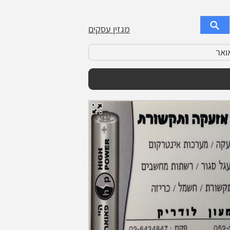
מגזין עסקים
ואר