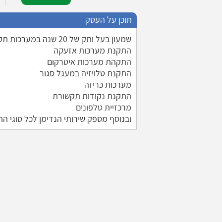
תוכן על העסק
שמעון בעל ותק של 20 שנה במערכות תקשורת
התקנת מערכות אזעקה
התקהת מערכות איטרקום
התקנת טלויזיה במעגל סגור
מערכות כריזה
התקנת נקודות תקשורת
מרכזיית טלפונים
ובנוסף מספק שירותי הנדימן לכל סוגי הת