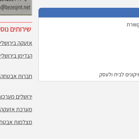
שירותים נוס
אזעקה בירושלי
הנדימן בירושלי
יקונים לבית ולעסק
חברות אבטחה ב
ירושלים מערכות 
מערכת אזעקה ב
מצלמות אבטחה 