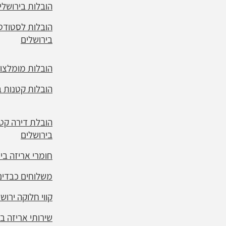
הובלות בירושלי
הובלות לסטודט
בירושלים
הובלות מומלצות
הובלות קטנות ב
הובלת דירה קט
בירושלים
חומרי אריזה בי
משלוחים כבדים
קווי חלוקה ירוש
שירותי אריזה ב