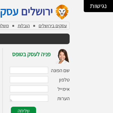
נגישות
ירושלים
עסקי
עסקים בירושלים
הובלות
משלוח
פניה לעסק בטופס
שם הפונה
טלפון
אימייל
הערות
שליחה