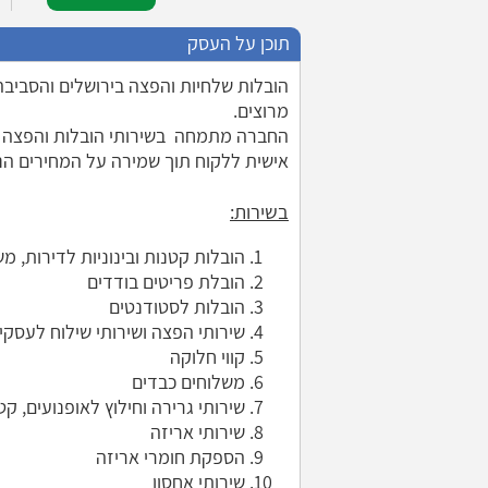
תוכן על העסק
הובלות שלחיות והפצה בירושלים והסביב
מרוצים.
החברה מתמחה בשירותי הובלות והפצה ב
אישית ללקוח תוך שמירה על המחירים הנוח
בשירות:
הובלות קטנות ובינוניות לדירות, מ
הובלת פריטים בודדים
הובלות לסטודנטים
שירותי הפצה ושירותי שילוח לעסקי
קווי חלוקה
משלוחים כבדים
שירותי גרירה וחילוץ לאופנועים, קט
שירותי אריזה
הספקת חומרי אריזה
שירותי אחסון