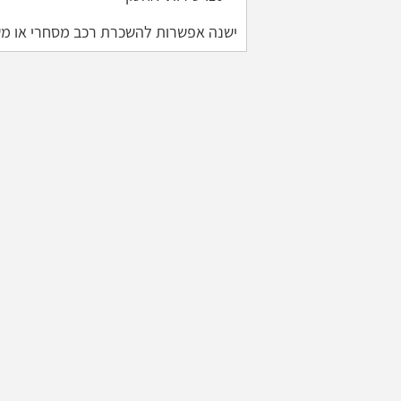
ישנה אפשרות להשכרת רכב מסחרי או מש