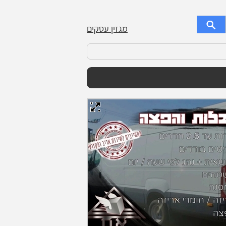
מגזין עסקים