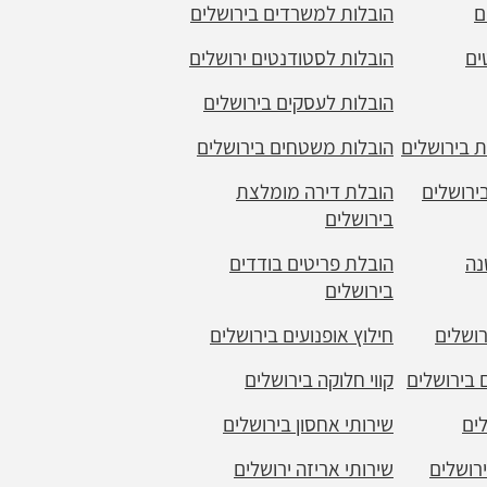
ם
הובלות למשרדים בירושלים
ים
הובלות לסטודנטים ירושלים
הובלות לעסקים בירושלים
 בירושלים
הובלות משטחים בירושלים
ירושלים
הובלת דירה מומלצת
בירושלים
נה
הובלת פריטים בודדים
בירושלים
רושלים
חילוץ אופנועים בירושלים
 בירושלים
קווי חלוקה בירושלים
לים
שירותי אחסון בירושלים
ירושלים
שירותי אריזה ירושלים