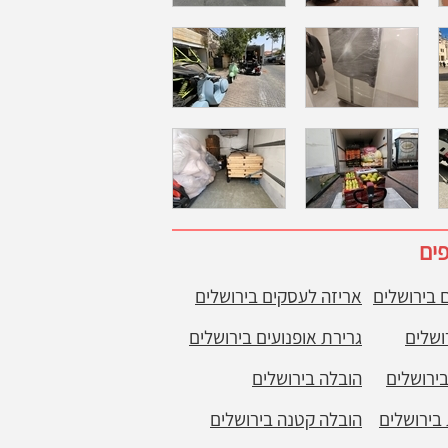
פים
 בירושלים
אריזה לעסקים בירושלים
ושלים
גרירת אופנועים בירושלים
בירושלים
הובלה בירושלים
בירושלים
הובלה קטנה בירושלים