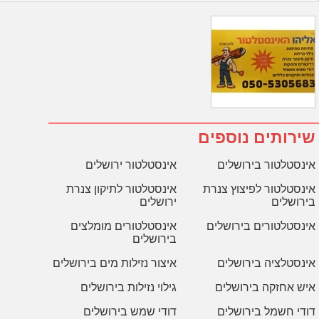
שירותים נוספים
אינסטלטור בירושלים
אינסטלטור ירושלים
אינסטלטור לפיצוץ צנרת
אינסטלטור לתיקון צנרת
בירושלים
ירושלים
אינסטלטורים בירושלים
אינסטלטורים מומלצים
בירושלים
אינסטלציה בירושלים
איצור נזילות מים בירושלים
איש אחזקה בירושלים
גילוי נזילות בירושלים
דודי חשמל בירושלים
דודי שמש בירושלים