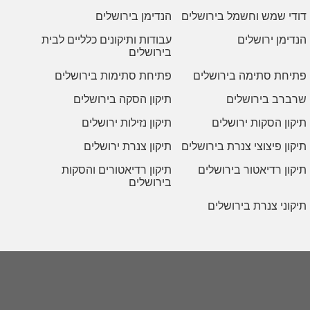
דודי שמש וחשמל בירושלים
הנדימן בירושלים
הנדימן ירושלים
עבודות ותיקונים כלליים לבית
בירושלים
פתיחת סתימה בירושלים
פתיחת סתימות בירושלים
שרברב בירושלים
תיקון הסקה בירושלים
תיקון הסקות ירושלים
תיקון נזילות ירושלים
תיקון פיצוצי צנרת בירושלים
תיקון צנרת ירושלים
תיקון רדיאטור בירושלים
תיקון רדיאטורים והסקות
בירושלים
תיקוני צנרת בירושלים